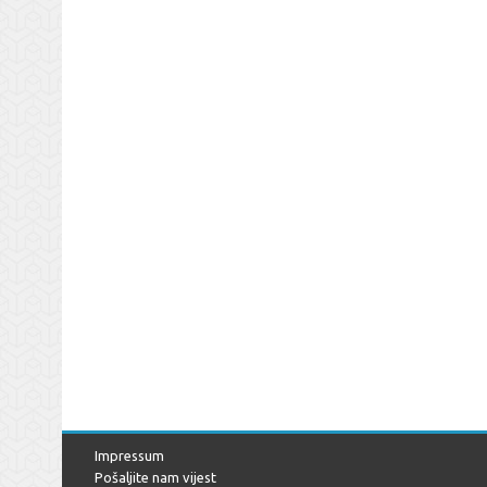
Impressum
Pošaljite nam vijest