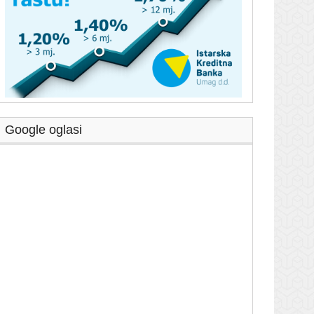
Google oglasi