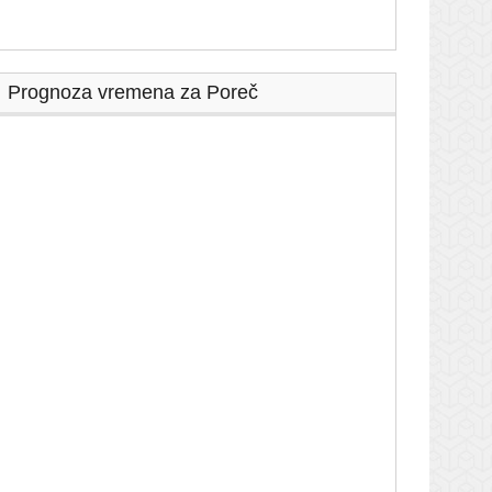
Prognoza vremena za Poreč