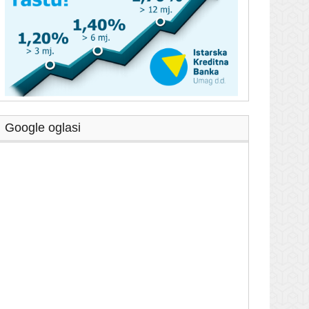
Google oglasi