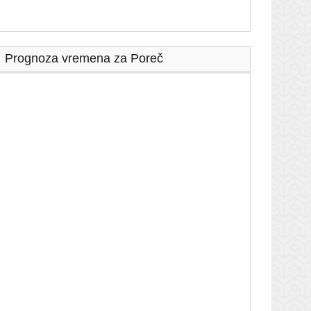
Prognoza vremena za Poreč