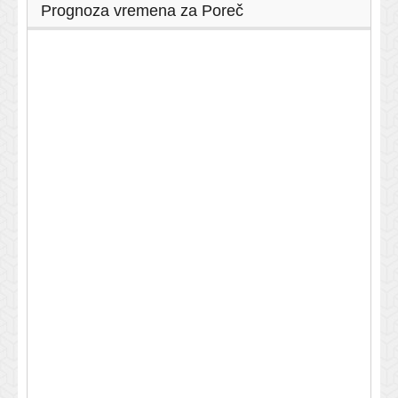
Prognoza vremena za Poreč