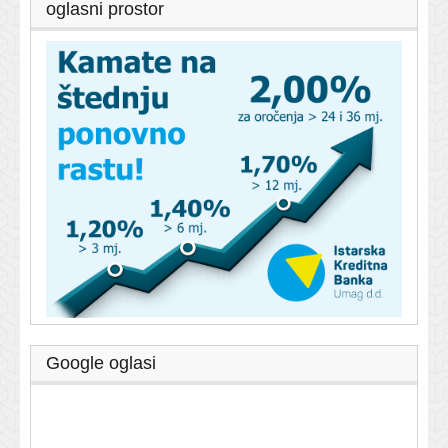
oglasni prostor
Google oglasi