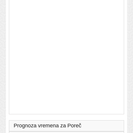
Prognoza vremena za Poreč