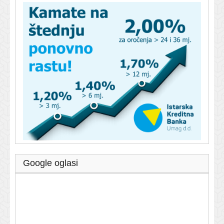
Google oglasi