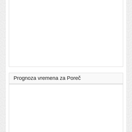
Prognoza vremena za Poreč