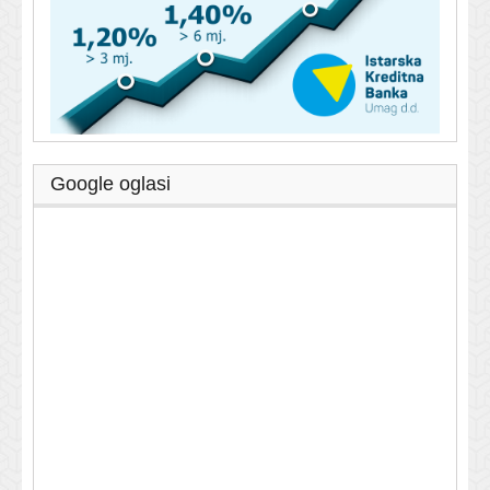
Google oglasi