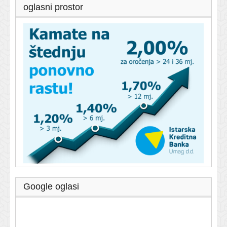
oglasni prostor
Google oglasi