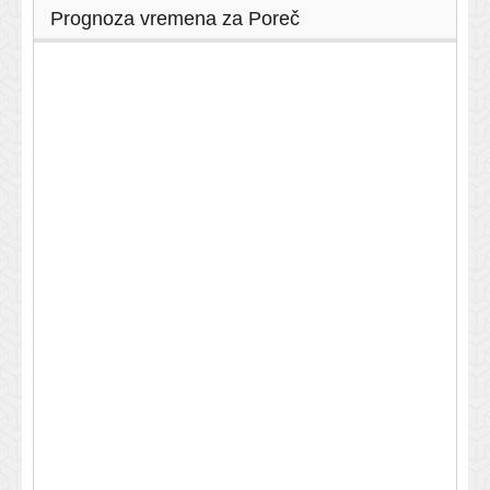
Prognoza vremena za Poreč