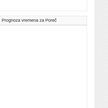
Prognoza vremena za Poreč