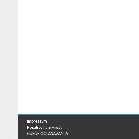
Impressum
Pošaljite nam vijest
CIJENE OGLAŠAVANJA