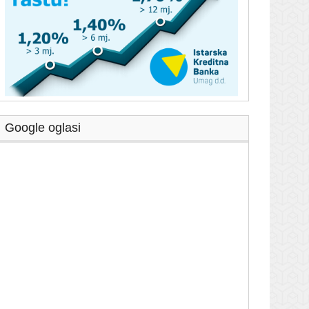
Google oglasi