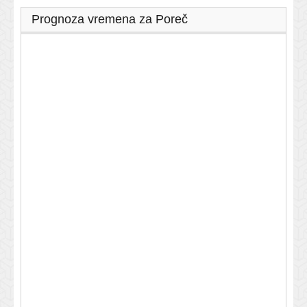
Prognoza vremena za Poreč