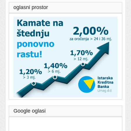
oglasni prostor
Google oglasi