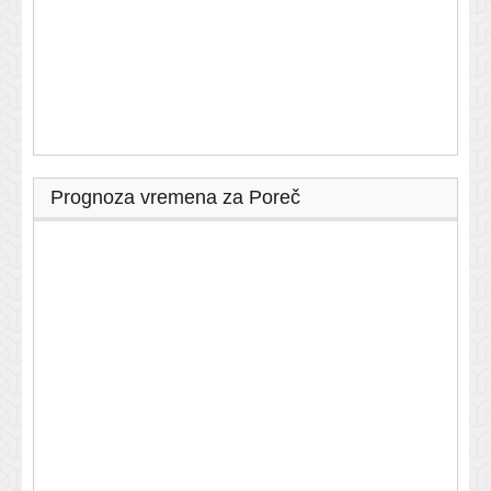
Prognoza vremena za Poreč