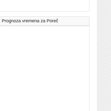
Prognoza vremena za Poreč