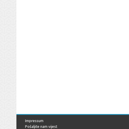
Impressum
Pošaljite nam vijest