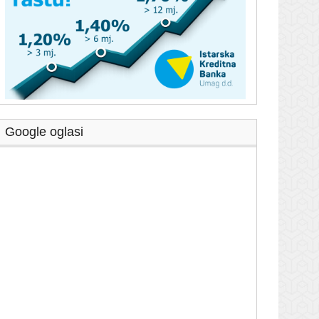
Google oglasi