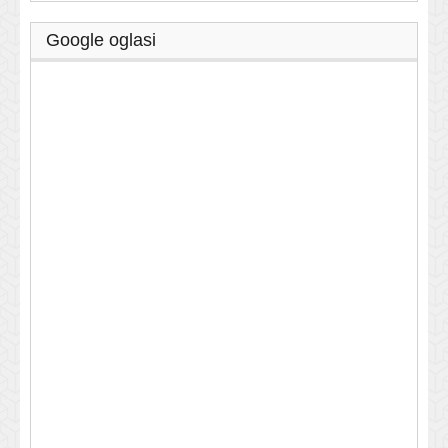
Google oglasi