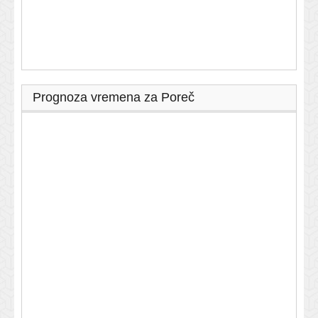
Prognoza vremena za Poreč