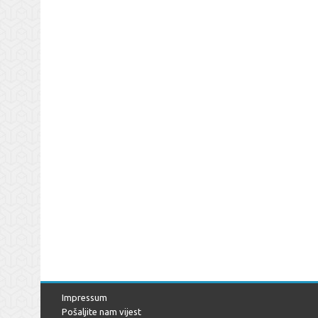
Impressum
Pošaljite nam vijest