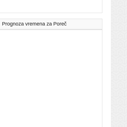
Prognoza vremena za Poreč