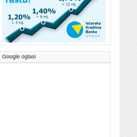
Google oglasi