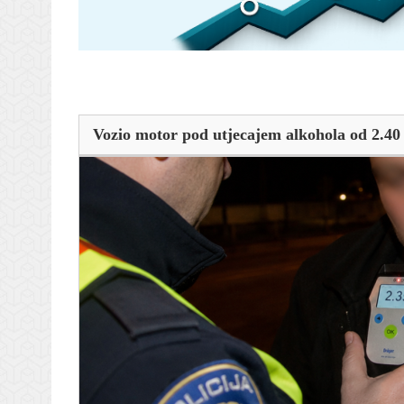
Vozio motor pod utjecajem alkohola od 2.40