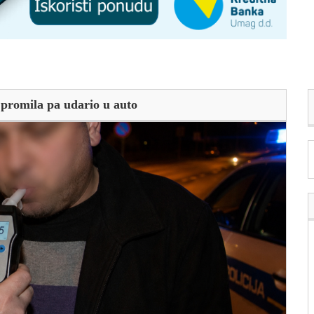
 promila pa udario u auto