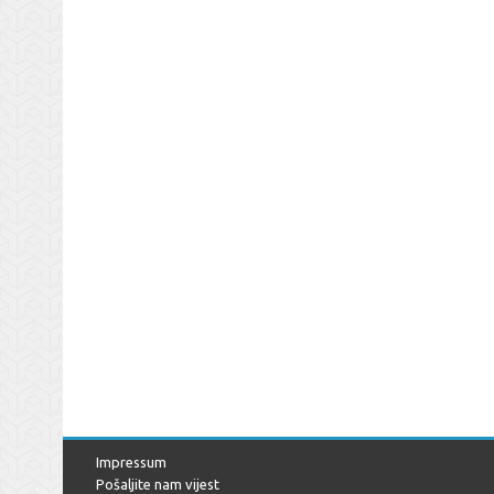
Impressum
Pošaljite nam vijest