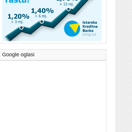
Google oglasi