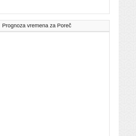
Prognoza vremena za Poreč