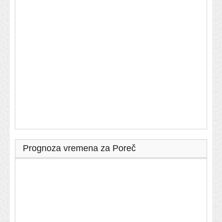
Prognoza vremena za Poreč