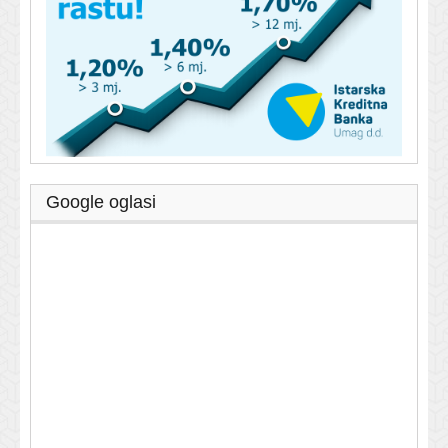
Google oglasi