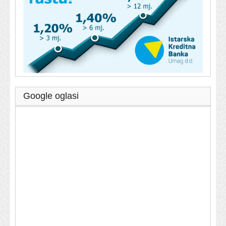
Google oglasi