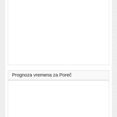
Prognoza vremena za Poreč