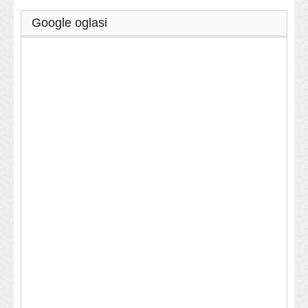
Google oglasi