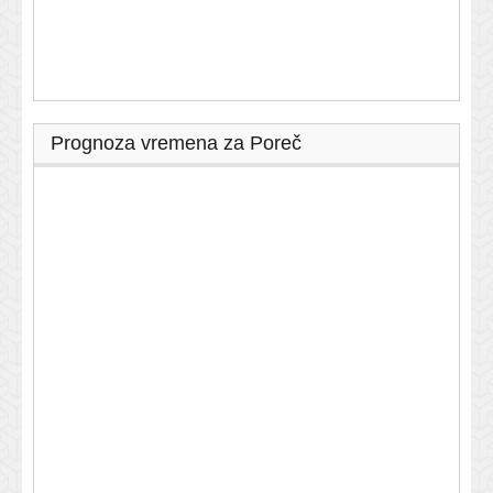
Prognoza vremena za Poreč