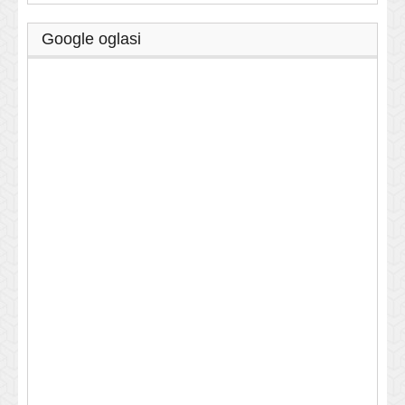
Google oglasi