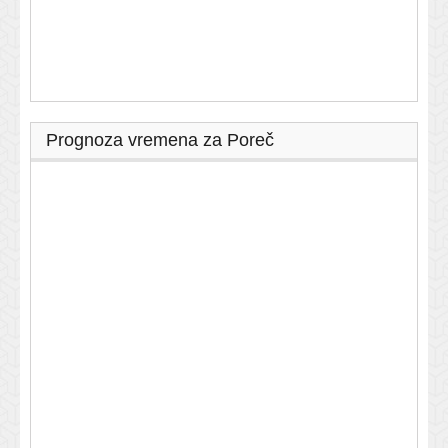
Prognoza vremena za Poreč