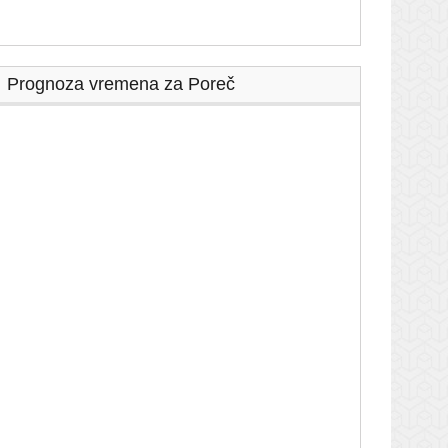
Prognoza vremena za Poreč