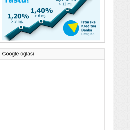
Google oglasi