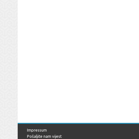
Impressum
Pošaljite nam vijest