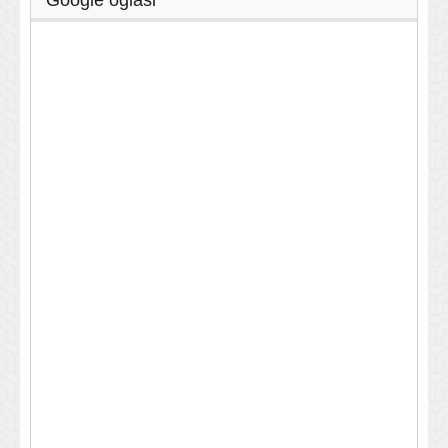
Google oglasi