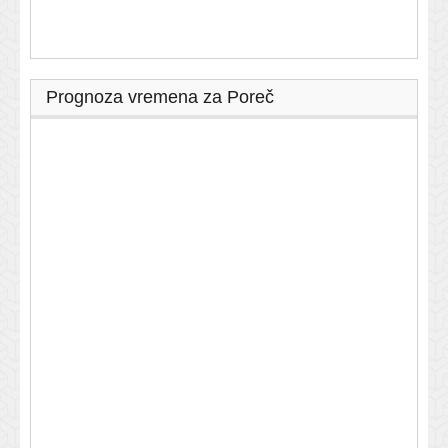
Prognoza vremena za Poreč