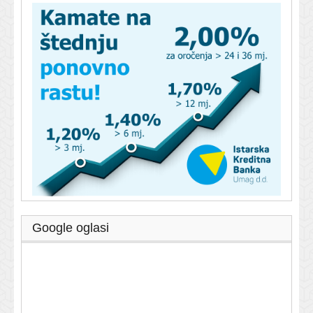
Google oglasi