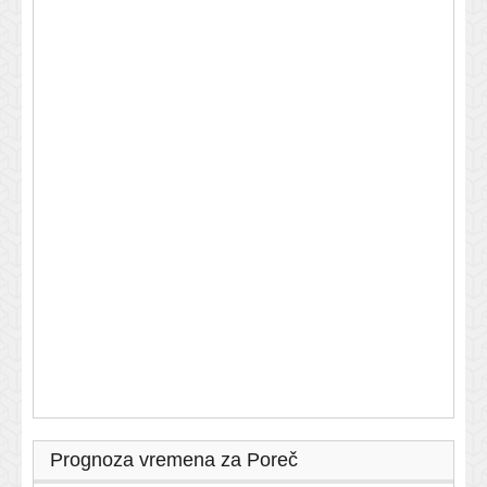
Prognoza vremena za Poreč