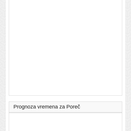
Prognoza vremena za Poreč