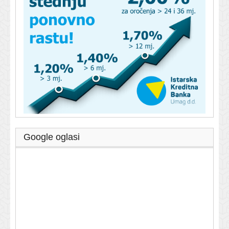
Google oglasi