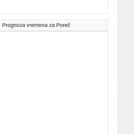
Prognoza vremena za Poreč