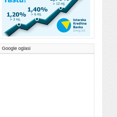
Google oglasi