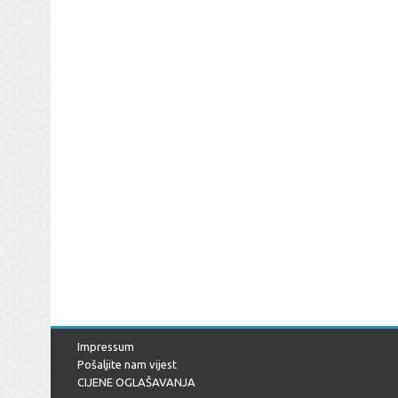
Impressum
Pošaljite nam vijest
CIJENE OGLAŠAVANJA