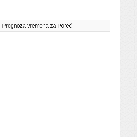
Prognoza vremena za Poreč