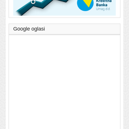
Google oglasi