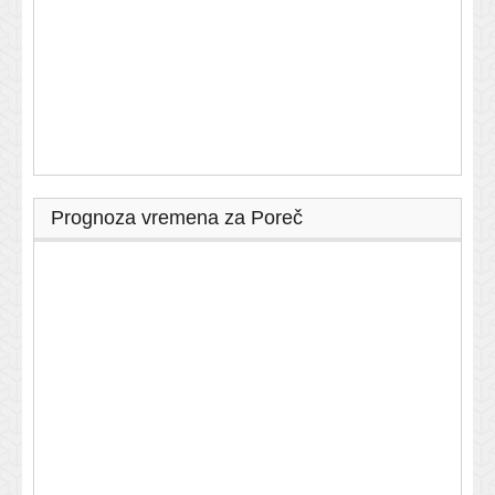
Prognoza vremena za Poreč