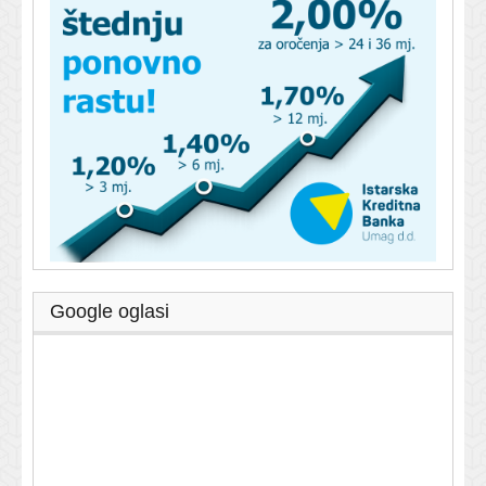
Google oglasi