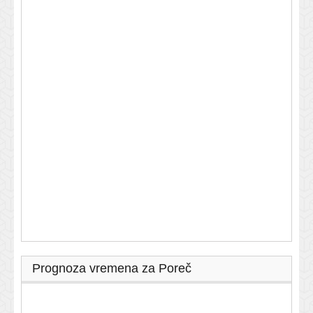
Prognoza vremena za Poreč