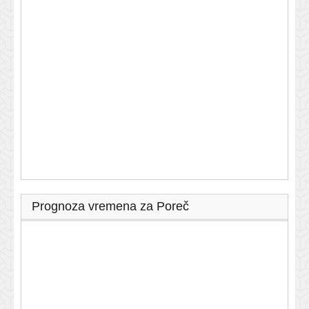
Prognoza vremena za Poreč