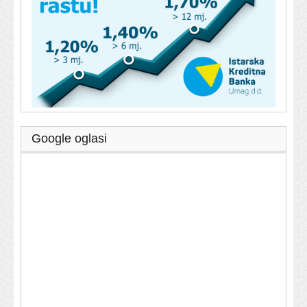
Google oglasi