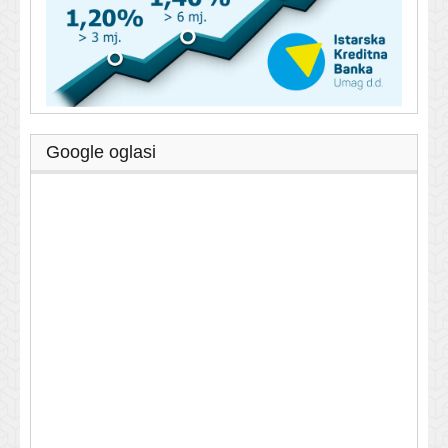
Google oglasi