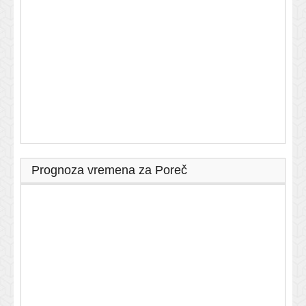
Prognoza vremena za Poreč