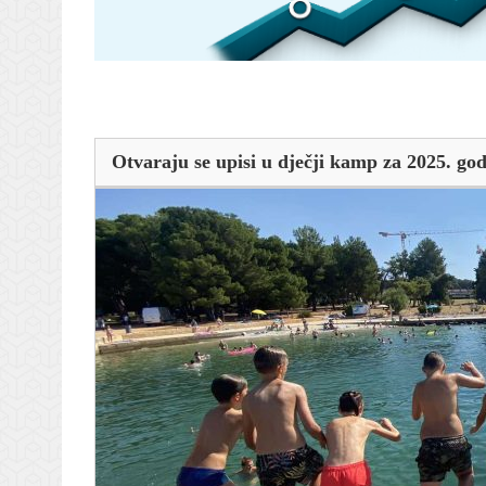
Otvaraju se upisi u dječji kamp za 2025. go