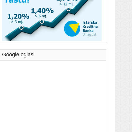
Google oglasi