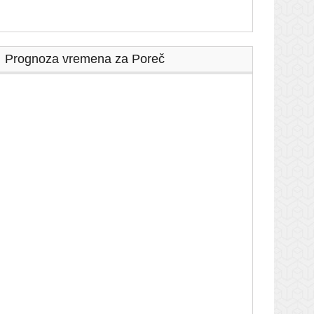
Prognoza vremena za Poreč