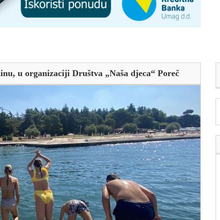
dinu, u organizaciji Društva „Naša djeca“ Poreč