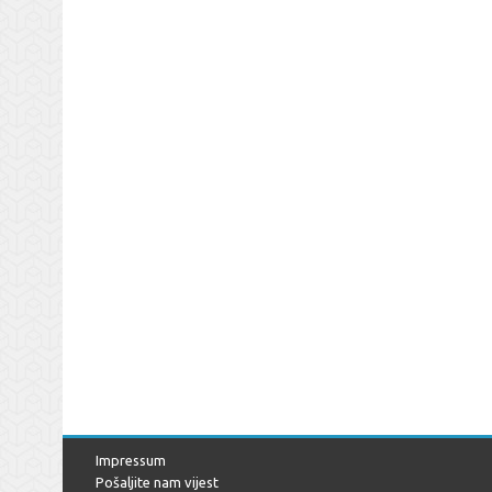
Impressum
Pošaljite nam vijest