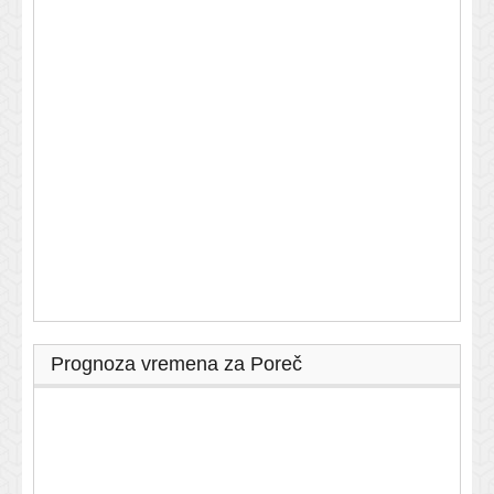
Prognoza vremena za Poreč