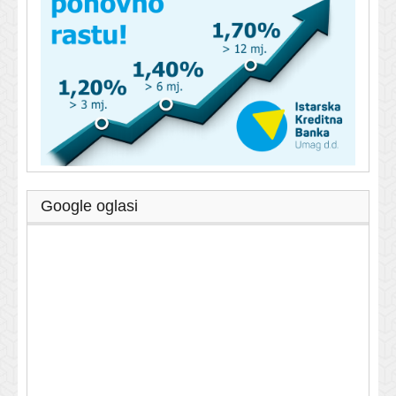
Google oglasi