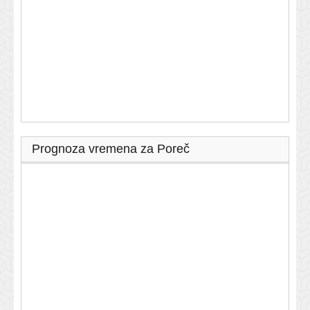
Prognoza vremena za Poreč