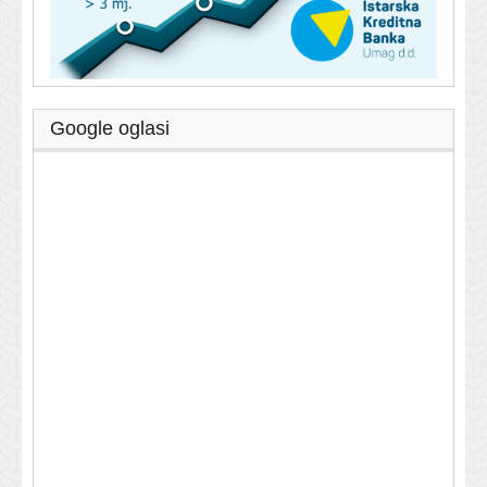
Google oglasi