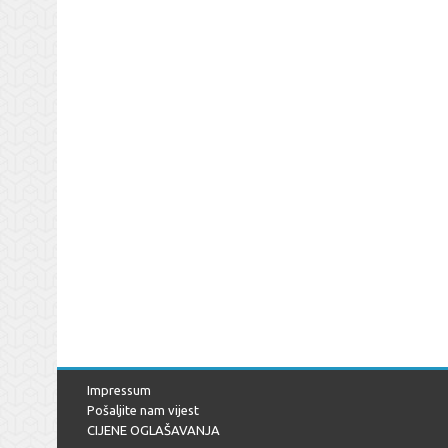
Impressum
Pošaljite nam vijest
CIJENE OGLAŠAVANJA