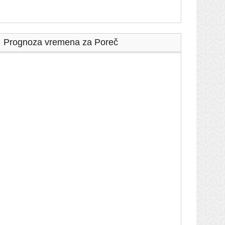
Prognoza vremena za Poreč