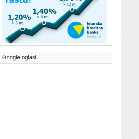
Google oglasi