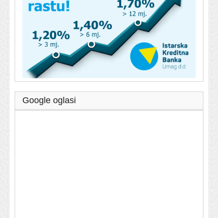
Google oglasi