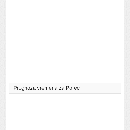
Prognoza vremena za Poreč