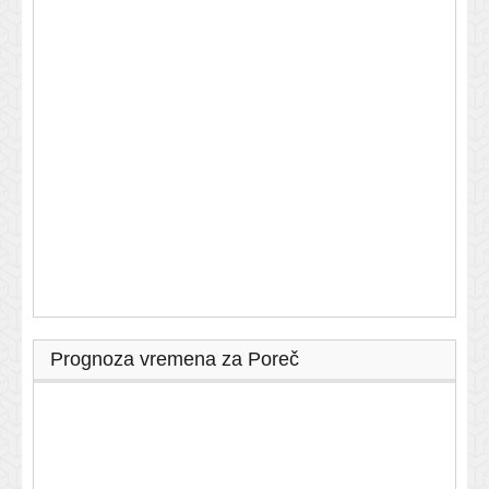
Prognoza vremena za Poreč