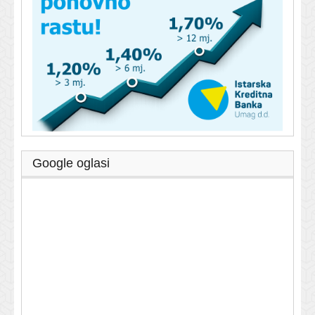
Google oglasi