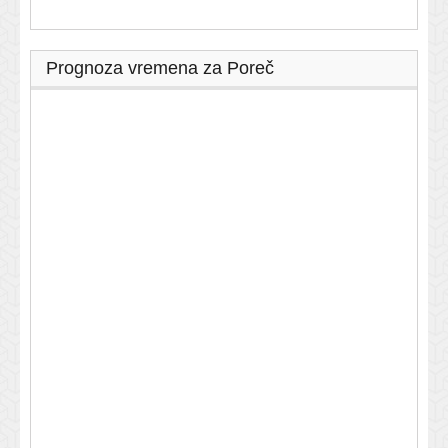
Prognoza vremena za Poreč