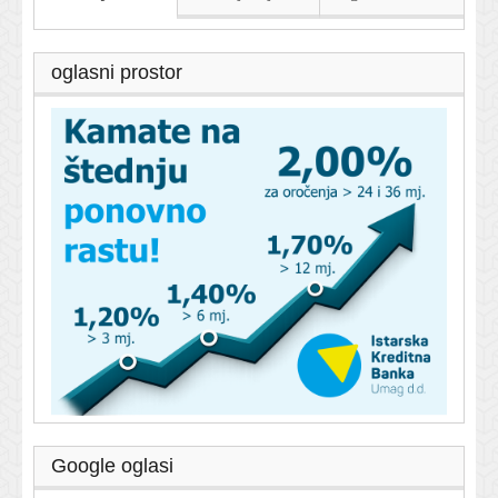
oglasni prostor
Google oglasi