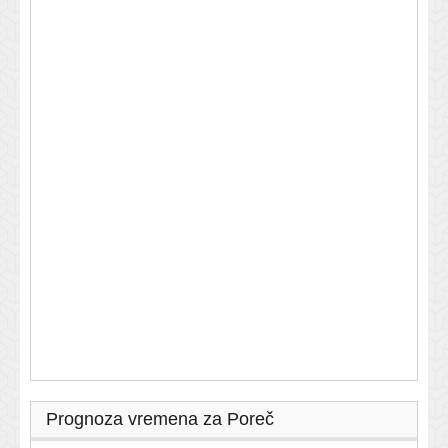
Prognoza vremena za Poreč