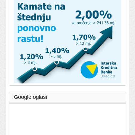
Google oglasi