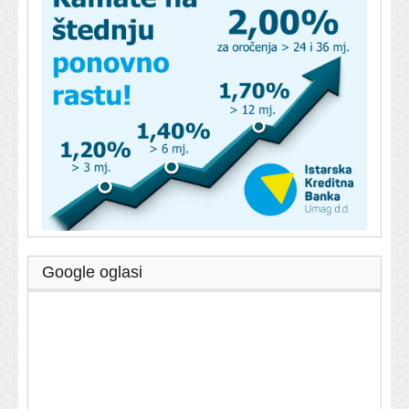
Google oglasi