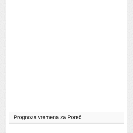
Prognoza vremena za Poreč