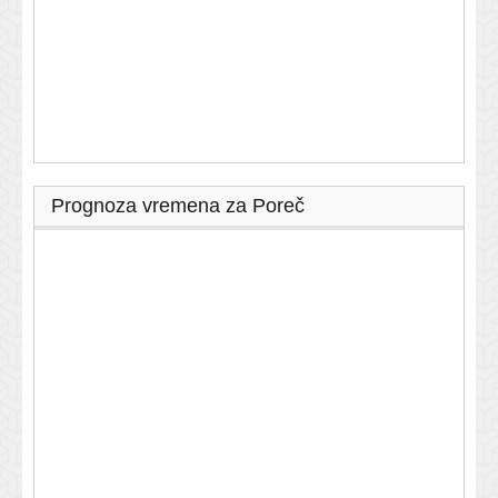
Prognoza vremena za Poreč