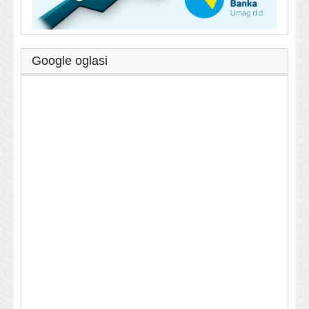
Google oglasi