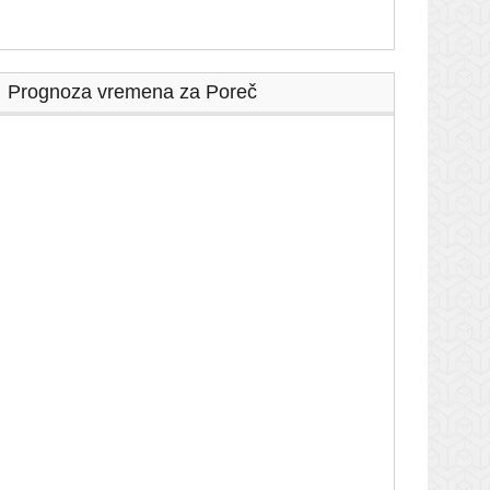
Prognoza vremena za Poreč