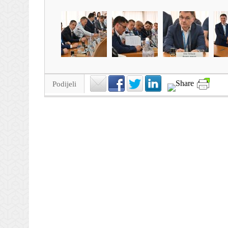
Podijeli