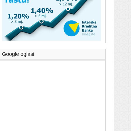
Google oglasi