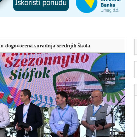
u dogovorena suradnja srednjih škola