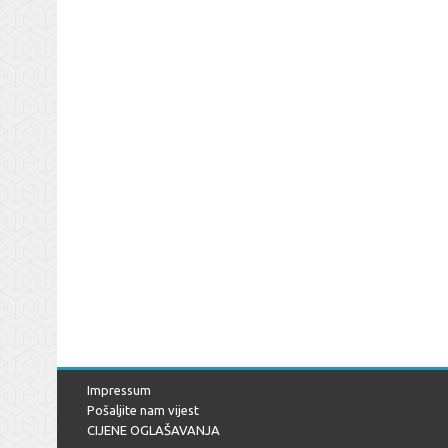
Impressum
Pošaljite nam vijest
CIJENE OGLAŠAVANJA