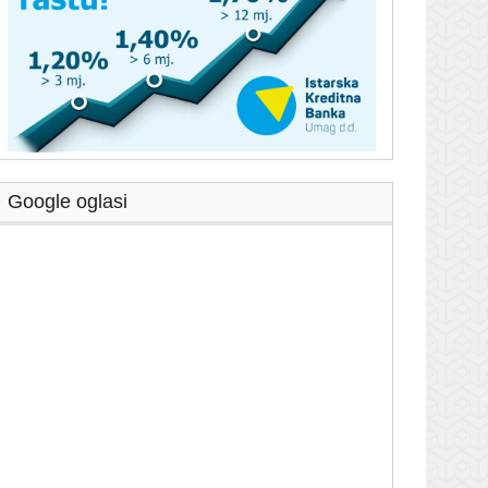
Google oglasi