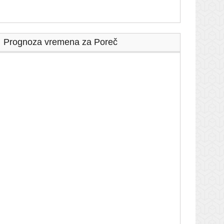
Prognoza vremena za Poreč