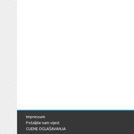
Impressum
Pošaljite nam vijest
CIJENE OGLAŠAVANJA