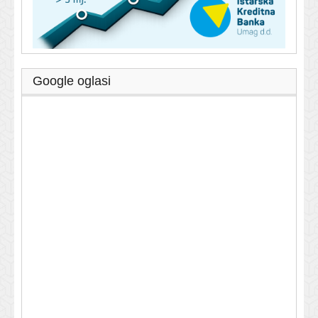
Google oglasi