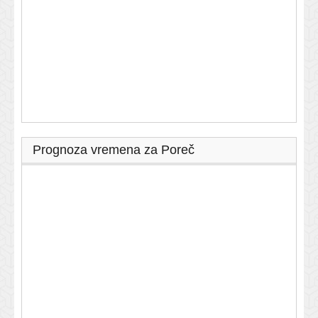
Prognoza vremena za Poreč