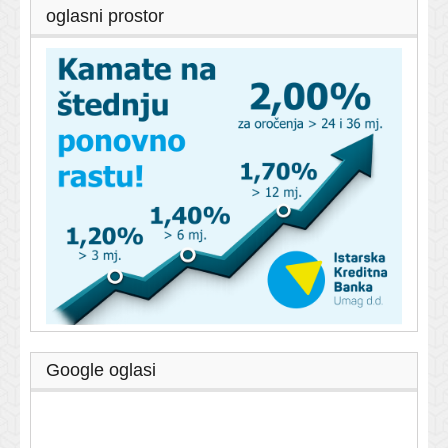
oglasni prostor
Google oglasi