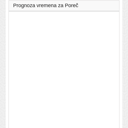
Prognoza vremena za Poreč