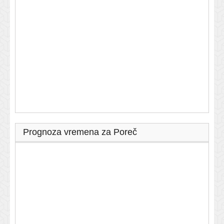
Prognoza vremena za Poreč