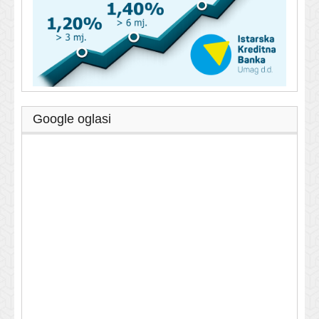
Google oglasi