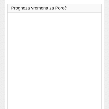
Prognoza vremena za Poreč