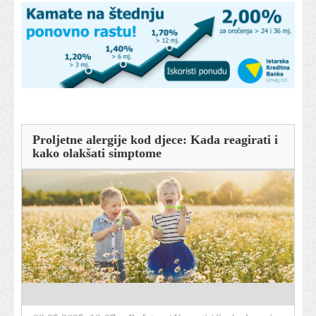
Proljetne alergije kod djece: Kada reagirati i
kako olakšati simptome