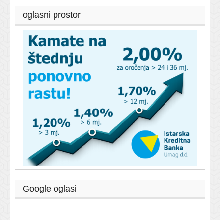
oglasni prostor
Google oglasi