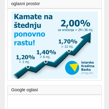
oglasni prostor
Google oglasi