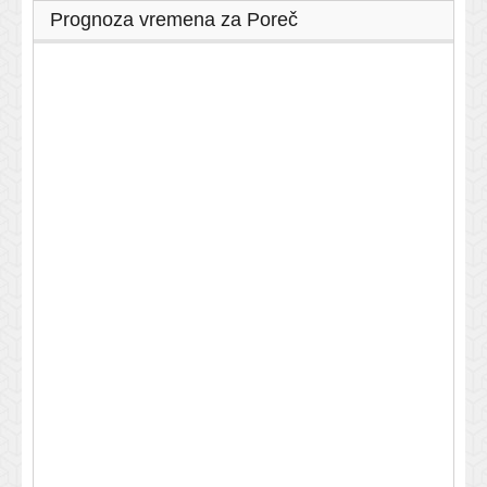
Prognoza vremena za Poreč