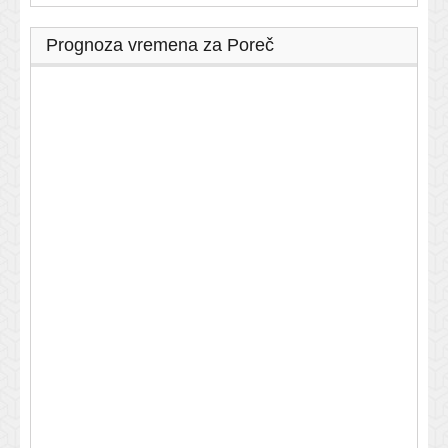
Prognoza vremena za Poreč