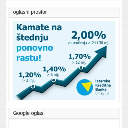
oglasni prostor
Google oglasi