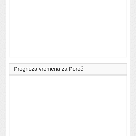
Prognoza vremena za Poreč