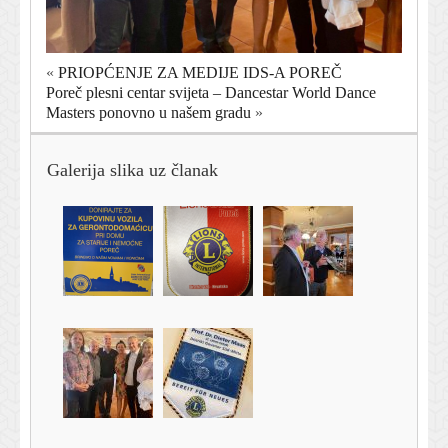
«
PRIOPĆENJE ZA MEDIJE IDS-A POREČ
Poreč plesni centar svijeta – Dancestar World Dance
Masters ponovno u našem gradu
»
Galerija slika uz članak