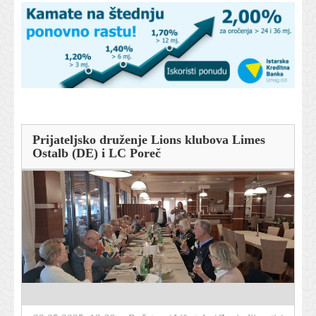
Prijateljsko druženje Lions klubova Limes
Ostalb (DE) i LC Poreč