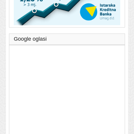
Google oglasi