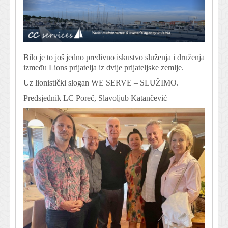
Bilo je to još jedno predivno iskustvo služenja i druženja
između Lions prijatelja iz dvije prijateljske zemlje.
Uz lionistički slogan WE SERVE – SLUŽIMO.
Predsjednik LC Poreč, Slavoljub Katančević