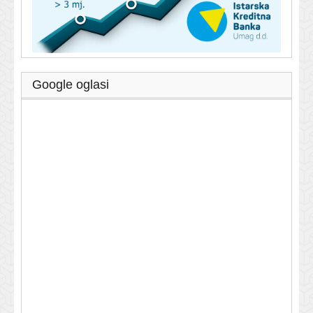
Google oglasi