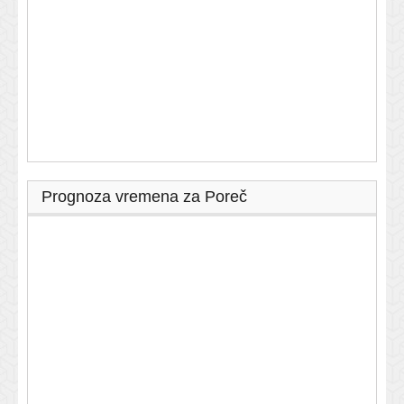
Prognoza vremena za Poreč