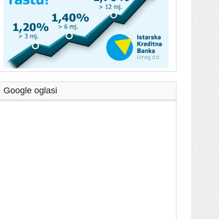
Google oglasi