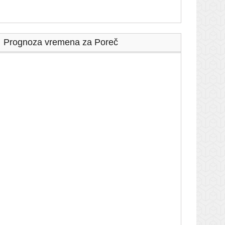
Prognoza vremena za Poreč