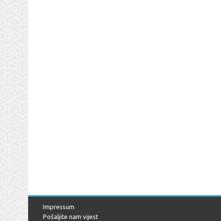
Impressum
Pošaljite nam vijest