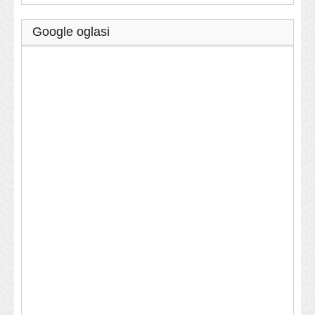
Google oglasi