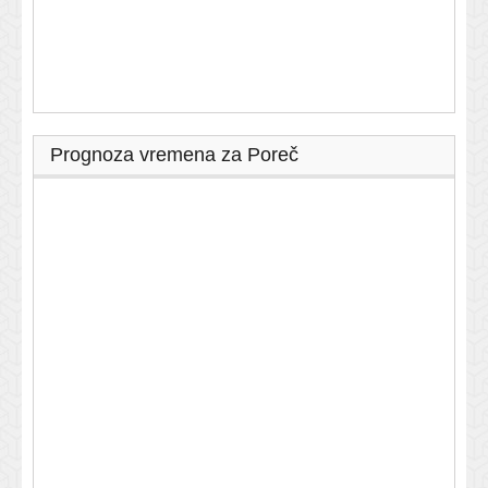
Prognoza vremena za Poreč