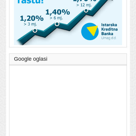
Google oglasi