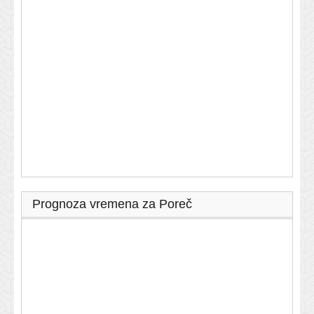
Prognoza vremena za Poreč